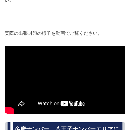
い。
実際の出張封印の様子を動画でご覧ください。
多摩ナンバー、八王子ナンバーエリアに