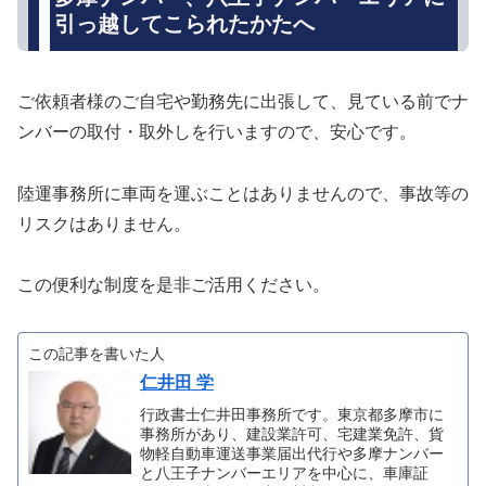
引っ越してこられたかたへ
ご依頼者様のご自宅や勤務先に出張して、見ている前でナ
ンバーの取付・取外しを行いますので、安心です。
陸運事務所に車両を運ぶことはありませんので、事故等の
リスクはありません。
この便利な制度を是非ご活用ください。
この記事を書いた人
仁井田 学
行政書士仁井田事務所です。東京都多摩市に
事務所があり、建設業許可、宅建業免許、貨
物軽自動車運送事業届出代行や多摩ナンバー
と八王子ナンバーエリアを中心に、車庫証