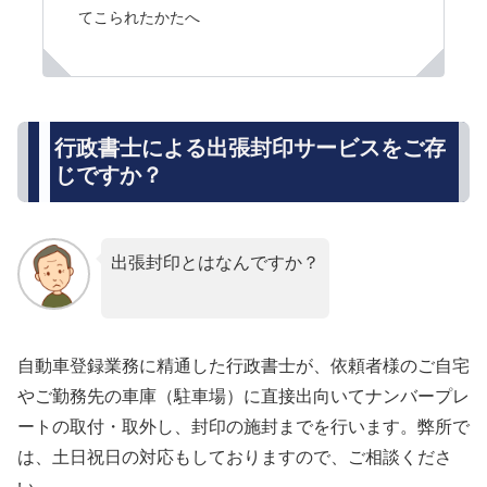
てこられたかたへ
行政書士による出張封印サービスをご存
じですか？
出張封印とはなんですか？
自動車登録業務に精通した行政書士が、依頼者様のご自宅
やご勤務先の車庫（駐車場）に直接出向いてナンバープレ
ートの取付・取外し、封印の施封までを行います。弊所で
は、土日祝日の対応もしておりますので、ご相談くださ