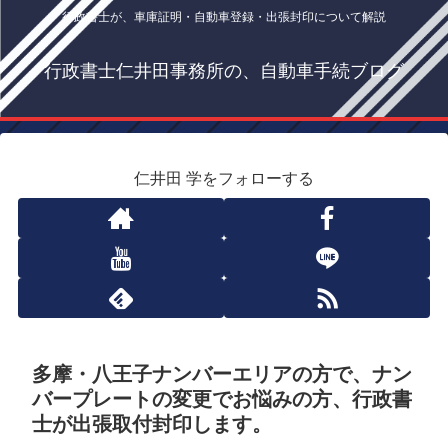
行政書士が、車庫証明・自動車登録・出張封印について解説
行政書士仁井田事務所の、自動車手続ブログ
仁井田 学をフォローする
多摩・八王子ナンバーエリアの方で、ナン
バープレートの変更でお悩みの方、行政書
士が出張取付封印します。