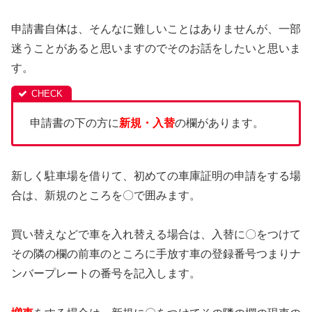
申請書自体は、そんなに難しいことはありませんが、一部
迷うことがあると思いますのでそのお話をしたいと思いま
す。
申請書の下の方に
新規・入替
の欄があります。
新しく駐車場を借りて、初めての車庫証明の申請をする場
合は、新規のところを〇で囲みます。
買い替えなどで車を入れ替える場合は、入替に〇をつけて
その隣の欄の前車のところに手放す車の登録番号つまりナ
ンバープレートの番号を記入します。