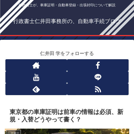
行政書士が、車庫証明・自動車登録・出張封印について解説
行政書士仁井田事務所の、自動車手続ブログ
仁井田 学をフォローする
東京都の車庫証明は前車の情報は必須、新
規・入替どうやって書く？
行政書士