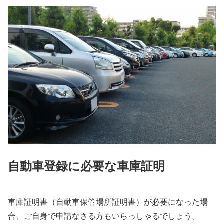
自動車登録に必要な車庫証明
車庫証明書（自動車保管場所証明書）が必要になった場
合、ご自身で申請なさる方もいらっしゃるでしょう。