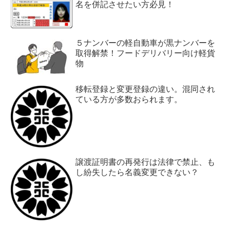
名を併記させたい方必見！
５ナンバーの軽自動車が黒ナンバーを
取得解禁！フードデリバリー向け軽貨
物
移転登録と変更登録の違い。混同され
ている方が多数おられます。
譲渡証明書の再発行は法律で禁止、も
し紛失したら名義変更できない？