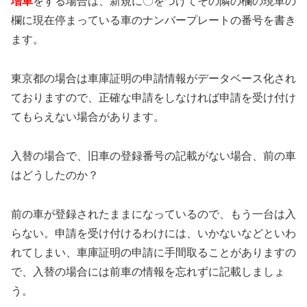
増車
をする場合は、新規に〇をつけてその隣の欄の現車の
欄に現在停まっている車のナンバープレートの番号を書き
ます。
東京都の場合は車庫証明の申請情報がデータベース化され
ておりますので、正確な申請をしなければ申請を受け付け
てもらえない場合があります。
入替の場合で、旧車の登録番号の記載がない場合、前の車
はどうしたのか？
前の車が登録されたままになっているので、もう一台は入
らない。申請を受け付けるわけには、いかないなどといわ
れてしまい、車庫証明の申請に手間取ることがありますの
で、入替の場合には前車の情報を忘れずに記載しましょ
う。